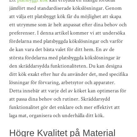
jämfört med standardiserade kökslösningar. Genom
att välja ett platsbyggt kök får du möjlighet att skapa
ett utrymme som är helt anpassat efter dina behov och
preferenser. I denna artikel kommer vi att undersöka
fördelarna med platsbyggda kökslösningar och varför
de kan vara det bästa valet för ditt hem. En av de
största fördelarna med platsbyggda kökslösningar är
den skräddarsydda funktionaliteten. Du kan designa
ditt kök exakt efter hur du använder det, med specifika
lösningar för förvaring, arbetsytor och apparater.
Detta innebär att varje del av köket kan optimeras för
att passa dina behov och rutiner. Skräddarsydd
funktionalitet gör det enklare och mer effektivt att
laga mat, organisera och underhålla ditt kök.
Högre Kvalitet på Material