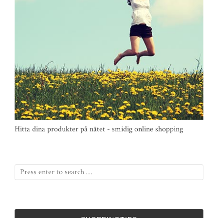
Hitta dina produkter på nätet - smidig online shopping