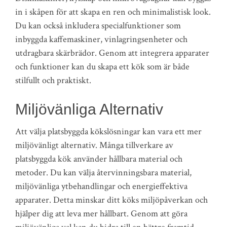
in i skåpen för att skapa en ren och minimalistisk look.
Du kan också inkludera specialfunktioner som
inbyggda kaffemaskiner, vinlagringsenheter och
utdragbara skärbrädor. Genom att integrera apparater
och funktioner kan du skapa ett kök som är både
stilfullt och praktiskt.
Miljövänliga Alternativ
Att välja platsbyggda kökslösningar kan vara ett mer
miljövänligt alternativ. Många tillverkare av
platsbyggda kök använder hållbara material och
metoder. Du kan välja återvinningsbara material,
miljövänliga ytbehandlingar och energieffektiva
apparater. Detta minskar ditt köks miljöpåverkan och
hjälper dig att leva mer hållbart. Genom att göra