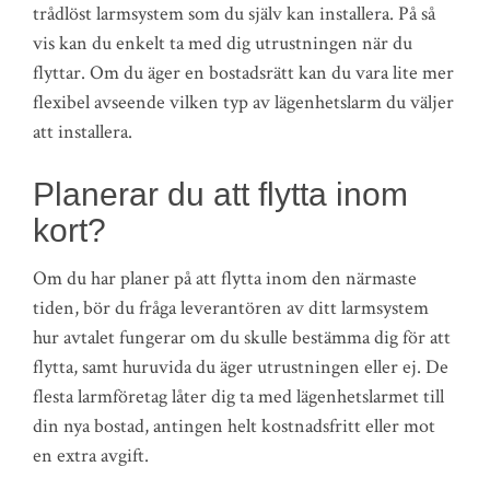
trådlöst larmsystem som du själv kan installera. På så
vis kan du enkelt ta med dig utrustningen när du
flyttar. Om du äger en bostadsrätt kan du vara lite mer
flexibel avseende vilken typ av lägenhetslarm du väljer
att installera.
Planerar du att flytta inom
kort?
Om du har planer på att flytta inom den närmaste
tiden, bör du fråga leverantören av ditt larmsystem
hur avtalet fungerar om du skulle bestämma dig för att
flytta, samt huruvida du äger utrustningen eller ej. De
flesta larmföretag låter dig ta med lägenhetslarmet till
din nya bostad, antingen helt kostnadsfritt eller mot
en extra avgift.