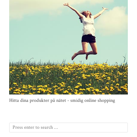
Hitta dina produkter på nätet - smidig online shopping