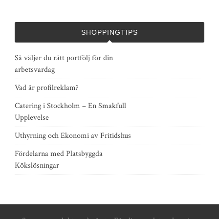
SHOPPINGTIPS
Så väljer du rätt portfölj för din
arbetsvardag
Vad är profilreklam?
Catering i Stockholm – En Smakfull
Upplevelse
Uthyrning och Ekonomi av Fritidshus
Fördelarna med Platsbyggda
Kökslösningar