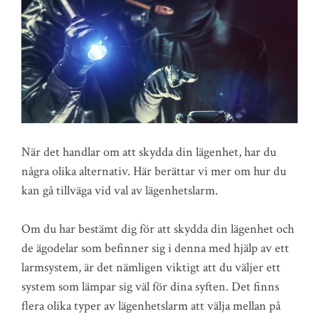
När det handlar om att skydda din lägenhet, har du
några olika alternativ. Här berättar vi mer om hur du
kan gå tillväga vid val av lägenhetslarm.
Om du har bestämt dig för att skydda din lägenhet och
de ägodelar som befinner sig i denna med hjälp av ett
larmsystem, är det nämligen viktigt att du väljer ett
system som lämpar sig väl för dina syften. Det finns
flera olika typer av lägenhetslarm att välja mellan på