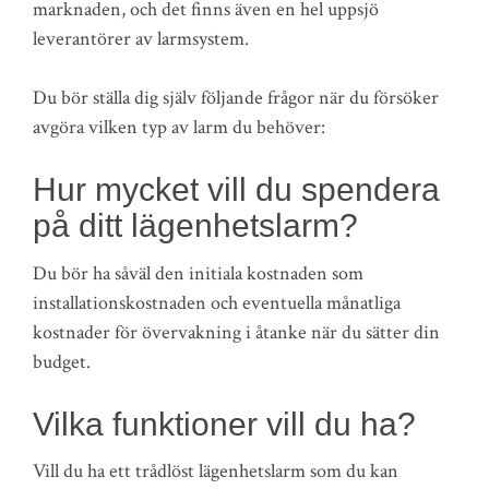
marknaden, och det finns även en hel uppsjö
leverantörer av larmsystem.
Du bör ställa dig själv följande frågor när du försöker
avgöra vilken typ av larm du behöver:
Hur mycket vill du spendera
på ditt lägenhetslarm?
Du bör ha såväl den initiala kostnaden som
installationskostnaden och eventuella månatliga
kostnader för övervakning i åtanke när du sätter din
budget.
Vilka funktioner vill du ha?
Vill du ha ett trådlöst lägenhetslarm som du kan