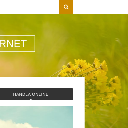
RNET
HANDLA ONLINE