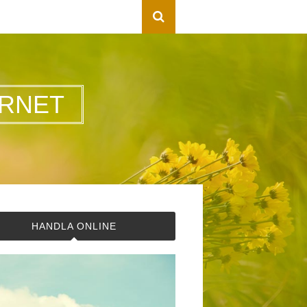
RNET
HANDLA ONLINE